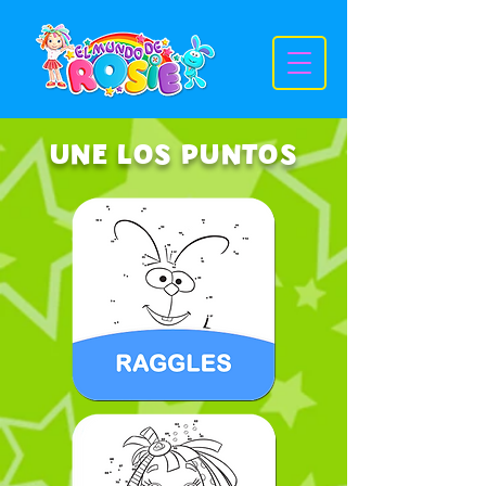
UNE LOS PUNTOS