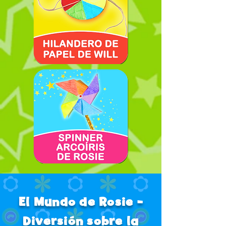
El Mundo de Rosie -
Diversión sobre la