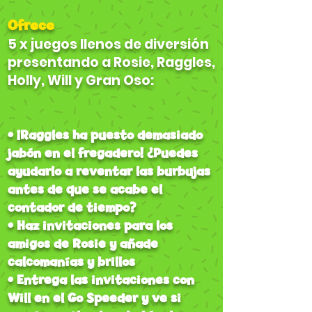
Ofrece
5 x juegos llenos de diversión
presentando a Rosie, Raggles,
Holly, Will y Gran Oso:
• ¡Raggles ha puesto demasiado
jabón en el fregadero! ¿Puedes
ayudarlo a reventar las burbujas
antes de que se acabe el
contador de tiempo?
• Haz invitaciones para los
amigos de Rosie y añade
calcomanías y brillos
• Entrega las invitaciones con
Will en el Go Speeder y ve si