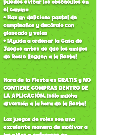
puedes evitar los obstáculos en
el camino
• Haz un delicioso pastel de
cumpleaños y decóralo con
glaseado y velas
• ¡Ayuda a ordenar la Casa de
Juegos antes de que los amigos
de Rosie lleguen a la fiesta!
Hora de la Fiesta es GRATIS y NO
CONTIENE COMPRAS DENTRO DE
LA APLICACIÓN, ¡sólo mucha
diversión a la hora de la fiesta!
Los juegos de roles son una
excelente manera de motivar a