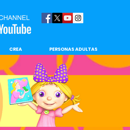
CREA
PERSONAS ADULTAS