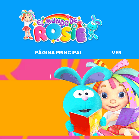
PÁGINA PRINCIPAL
VER