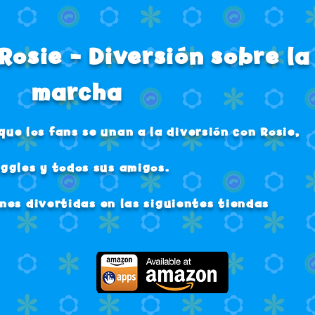
Rosie - Diversión sobre la
marcha
que los fans se unan a la diversión con Rosie,
ggles y todos sus amigos.
nes divertidas en las siguientes tiendas